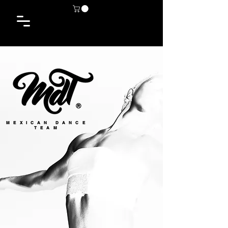
MEXICAN DANCE
TEAM