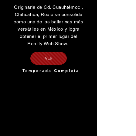
Originaria de Cd. Cuauhtémoc ,
Chihuahua; Rocío se consolida
como una de las bailarinas más
versátiles en México y logra
obtener el primer lugar del
Reality Web Show.
VER
Temporada Completa