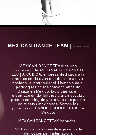
MEXICAN DANCE TEAM
|
REALITY WEB SHOW
MEXICAN DANCE TEAM es una
producción de A3 CASAPRODUCTORA
LLC | A CUBICA;
empresa dedicada a la
producción de eventos artísticos a nivel
nacional e internacional. Hemos sido el
parteaguas de las convenciones de
Danza en México; los pioneros en
organización de Talleres a gran escala ,
producido, dirigido y con la participación
de Artistas mexicanos. Somos los
pioneros en DANCE PRODUCTIONS en
México.
MEXICAN DANCE TEAM ha vuelto...
MDT es una plataforma de exposición de
talentos con perfil internacional.